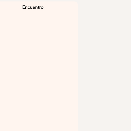
Encuentro