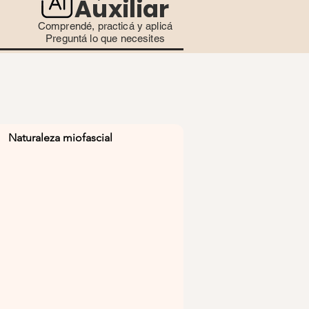
Auxiliar
Comprendé, practicá y aplicá
Preguntá lo que necesites
Naturaleza miofascial