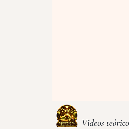
Videos teórico