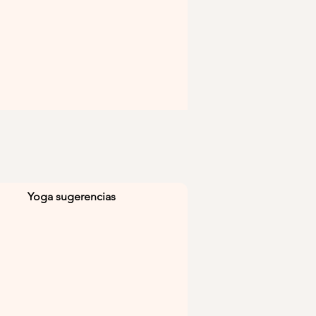
Yoga sugerencias