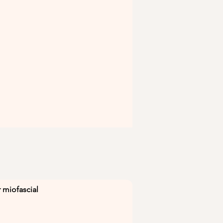
 miofascial