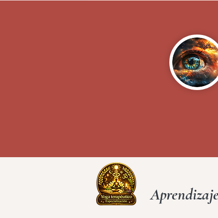
Aprendizaje