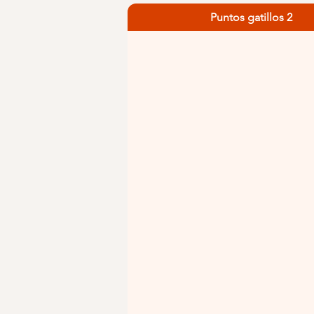
Puntos gatillos 2