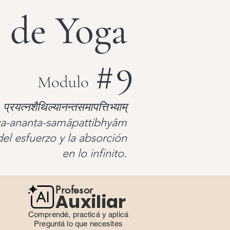
 de Yoga
# 9
Modulo
प्रयत्नशैथिल्यानन्तसमापत्तिभ्याम्
lya-ananta-samāpattibhyām
del esfuerzo y la absorción
en lo infinito.
Profesor
Auxiliar
Comprendé, practicá y aplicá
Preguntá lo que necesites