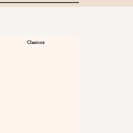
Clasicos