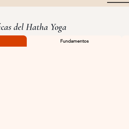
ficas del Hatha Yoga
Fundamentos