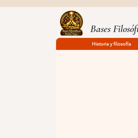
Bases Filosó
Historia y filosofía