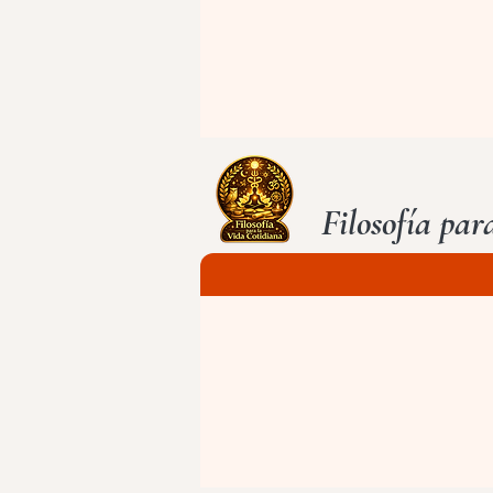
Filosofía par