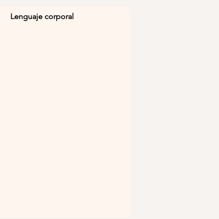
Lenguaje corporal