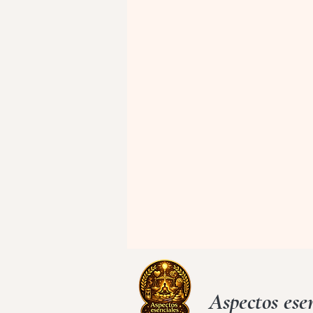
Aspectos esen