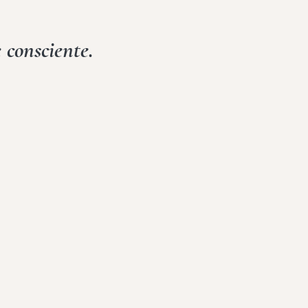
 consciente.