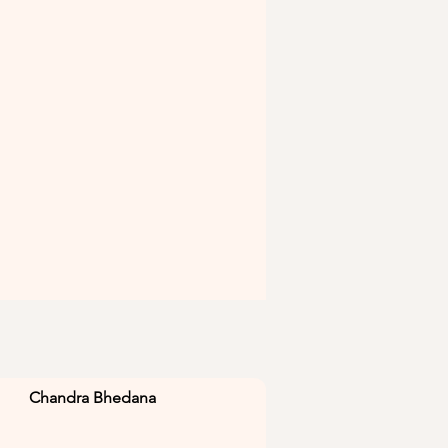
Chandra Bhedana