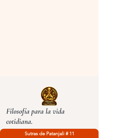
Filosofía para la vida
cotidiana.
Sutras de Patanjali # 11