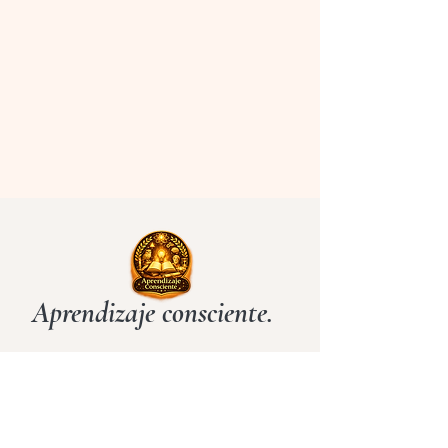
Aprendizaje consciente.