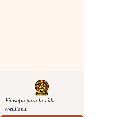
Filosofía para la vida
cotidiana.