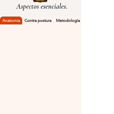
Aspectos esenciales.
Anatomia
Contra postura
Metodología