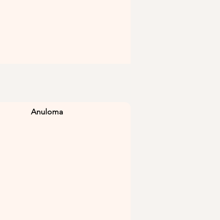
Anuloma