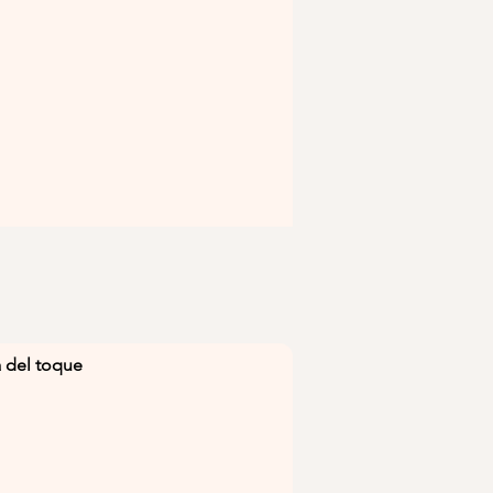
a del toque