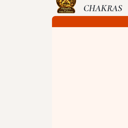
CHAKRAS