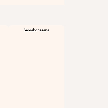
Samakonasana