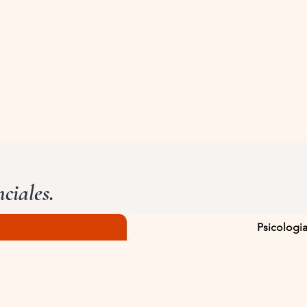
ciales.
Psicologi