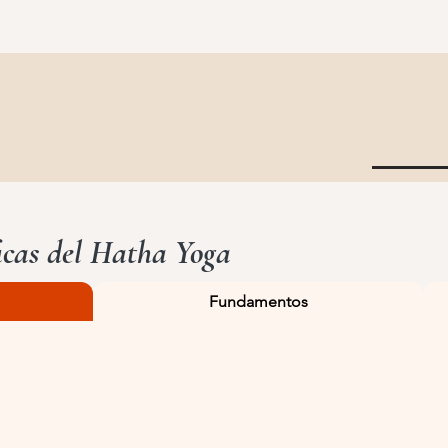
ficas del Hatha Yoga
Fundamentos