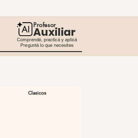
Profesor
Auxiliar
Comprendé, practicá y aplicá
Preguntá lo que necesites
Clasicos